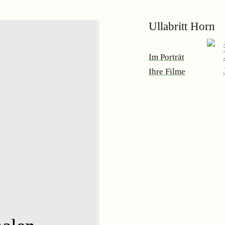
Ullabritt Horn
Foto
Im Porträt
Ihre Filme