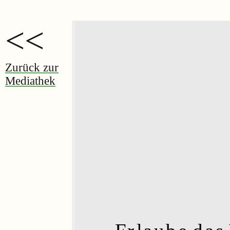
<<
Zurück zur
Mediathek